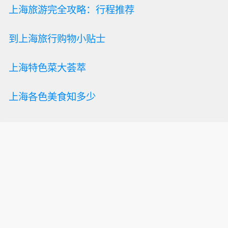
上海旅游完全攻略：行程推荐
到上海旅行购物小贴士
上海特色菜大荟萃
上海各色美食知多少