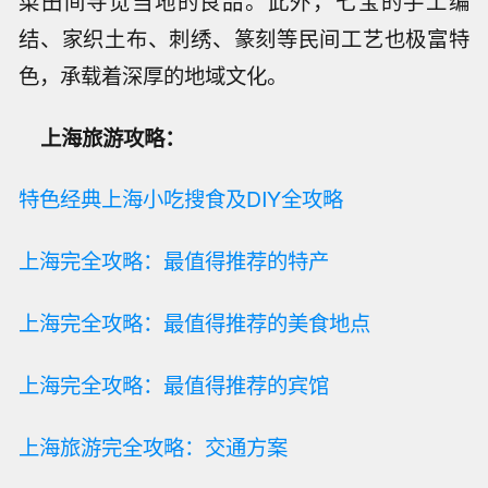
菜田间寻觅当地的良品。此外，七宝的手工编
结、家织土布、刺绣、篆刻等民间工艺也极富特
色，承载着深厚的地域文化。
上海旅游攻略：
特色经典上海小吃搜食及DIY全攻略
上海完全攻略：最值得推荐的特产
上海完全攻略：最值得推荐的美食地点
上海完全攻略：最值得推荐的宾馆
上海旅游完全攻略：交通方案