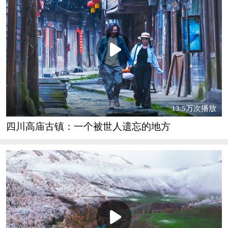
13.5万次播放
四川高庙古镇：一个被世人遗忘的地方