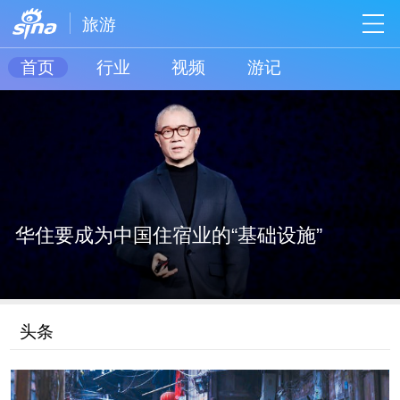
旅游
首页
行业
视频
游记
华住要成为中国住宿业的“基础设施”
头条