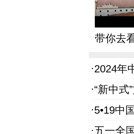
带你去
2024
“新中式
5•19
五一全