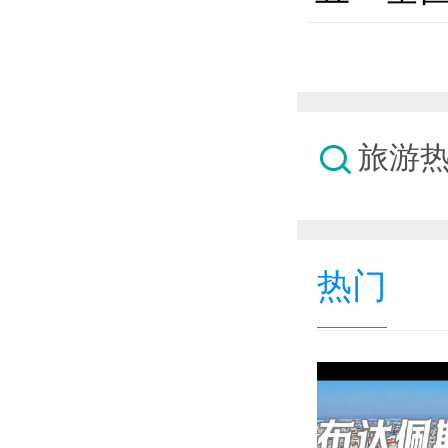
旅游
热门