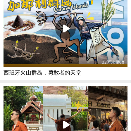
32万次播放
西班牙火山群岛，勇敢者的天堂