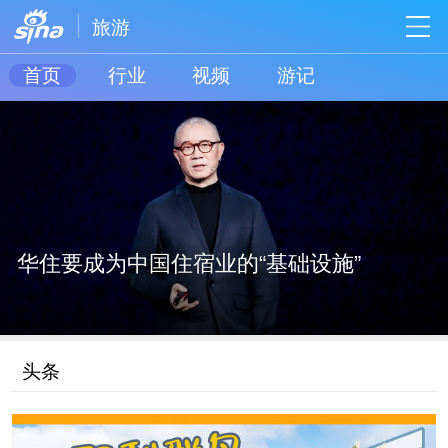
旅游
首页
行业
视频
游记
华住要成为中国住宿业的“基础设施”
头条