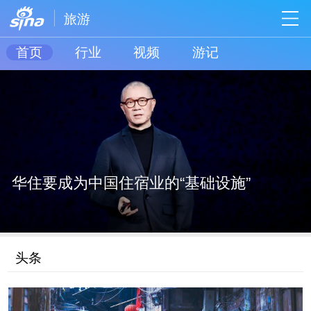
旅游
首页
行业
视频
游记
华住要成为中国住宿业的“基础设施”
头条