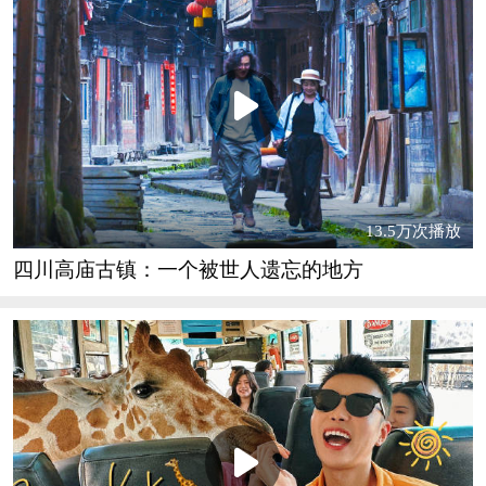
13.5万次播放
四川高庙古镇：一个被世人遗忘的地方