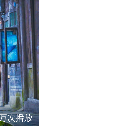
.5万次播放