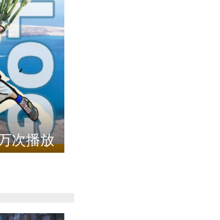
2万次播放