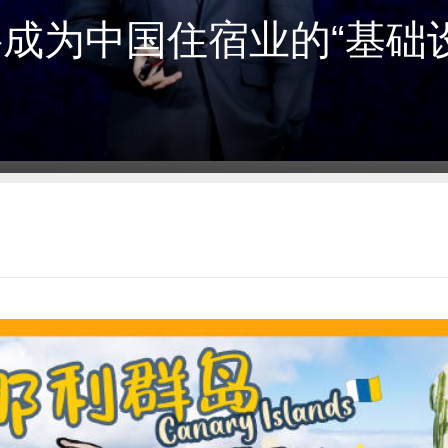
成为中国住宿业的“基础设