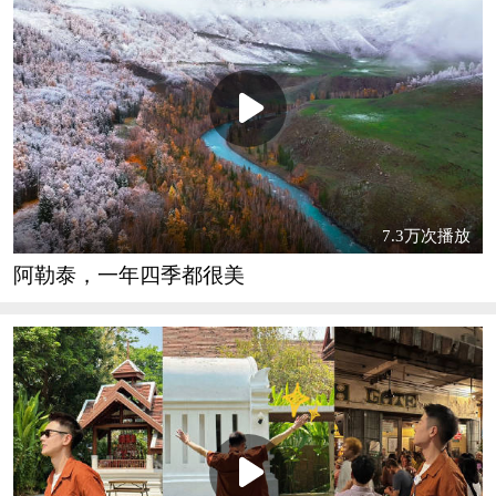
7.3万次播放
阿勒泰，一年四季都很美