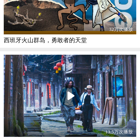
32万次播放
西班牙火山群岛，勇敢者的天堂
13.5万次播放