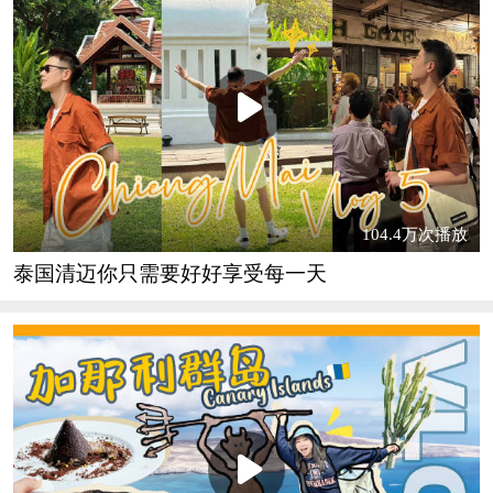
104.4万次播放
泰国清迈你只需要好好享受每一天