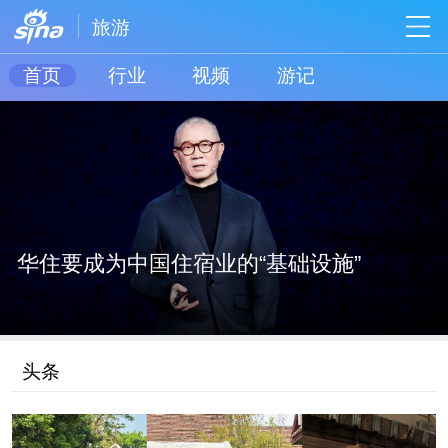
旅游
首页
行业
视频
游记
华住要成为中国住宿业的“基础设施”
头条